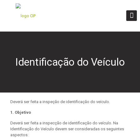
Identificação do Veículo
Deverá ser feita a inspeção de identificação do veículo.
1. Objetivo
Deverá ser feita a inspecção de identificação do veículo. Na
Identificação do Veículo devem ser consideradas os seguintes
aspectos: