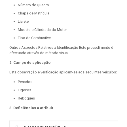
Número de Quadro
Chapa de Matrícula
Livrete
Modelo e Cilindrada do Motor
Tipo de Combustível
Outros Aspectos Relativos à Identificação Este procedimento é
efectuado através do método visual.
2. Campo de aplicação
Esta observação e verificação aplicam-se aos seguintes veículos:
Pesados
Ligeiros
Reboques
3. Deficiências a atribuir