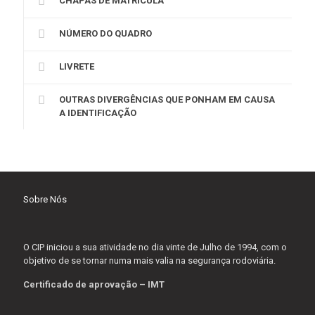
CHAPAS DE MATRÍCULA
NÚMERO DO QUADRO
LIVRETE
OUTRAS DIVERGÊNCIAS QUE PONHAM EM CAUSA
A IDENTIFICAÇÃO
Sobre Nós
O CIP iniciou a sua atividade no dia vinte de Julho de 1994, com o
objetivo de se tornar numa mais valia na segurança rodoviária.
Certificado de aprovação – IMT