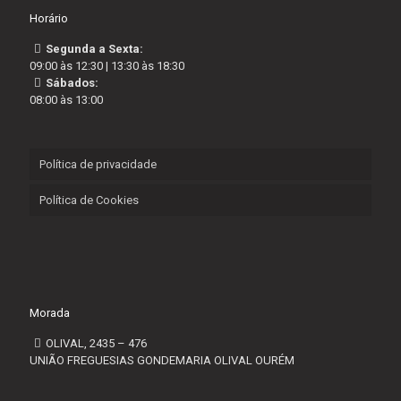
Horário
Segunda a Sexta:
09:00 às 12:30 | 13:30 às 18:30
Sábados:
08:00 às 13:00
Política de privacidade
Política de Cookies
Morada
OLIVAL, 2435 – 476
UNIÃO FREGUESIAS GONDEMARIA OLIVAL OURÉM